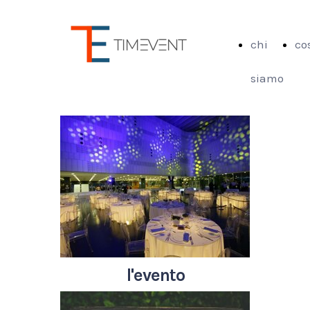
chi
co
siamo
l'evento